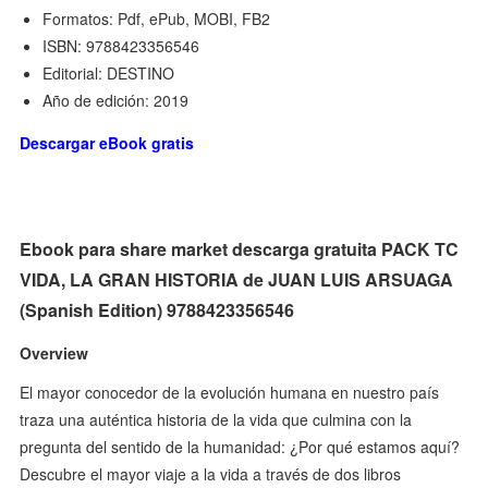
Formatos: Pdf, ePub, MOBI, FB2
ISBN: 9788423356546
Editorial: DESTINO
Año de edición: 2019
Descargar eBook gratis
Ebook para share market descarga gratuita PACK TC
VIDA, LA GRAN HISTORIA de JUAN LUIS ARSUAGA
(Spanish Edition) 9788423356546
Overview
El mayor conocedor de la evolución humana en nuestro país
traza una auténtica historia de la vida que culmina con la
pregunta del sentido de la humanidad: ¿Por qué estamos aquí?
Descubre el mayor viaje a la vida a través de dos libros