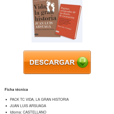
Ficha técnica
PACK TC VIDA, LA GRAN HISTORIA
JUAN LUIS ARSUAGA
Idioma: CASTELLANO