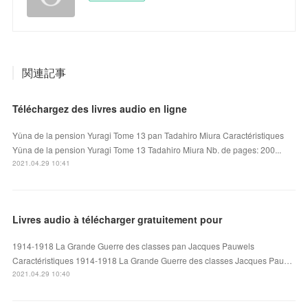
関連記事
Téléchargez des livres audio en ligne
Yûna de la pension Yuragi Tome 13 pan Tadahiro Miura Caractéristiques
Yûna de la pension Yuragi Tome 13 Tadahiro Miura Nb. de pages: 200...
2021.04.29 10:41
Livres audio à télécharger gratuitement pour
1914-1918 La Grande Guerre des classes pan Jacques Pauwels
Caractéristiques 1914-1918 La Grande Guerre des classes Jacques Pau…
2021.04.29 10:40