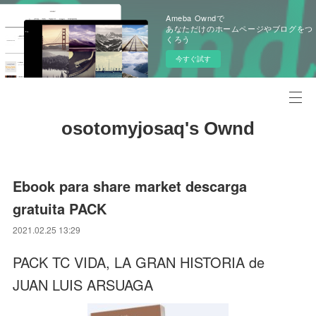
Ameba Owndで
あなただけのホームページやブログをつ
くろう
今すぐ試す
osotomyjosaq's Ownd
Ebook para share market descarga
gratuita PACK
2021.02.25 13:29
PACK TC VIDA, LA GRAN HISTORIA de
JUAN LUIS ARSUAGA