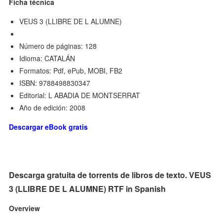
Ficha técnica
VEUS 3 (LLIBRE DE L ALUMNE)
Número de páginas: 128
Idioma: CATALÁN
Formatos: Pdf, ePub, MOBI, FB2
ISBN: 9788498830347
Editorial: L ABADIA DE MONTSERRAT
Año de edición: 2008
Descargar eBook gratis
Descarga gratuita de torrents de libros de texto. VEUS
3 (LLIBRE DE L ALUMNE) RTF in Spanish
Overview