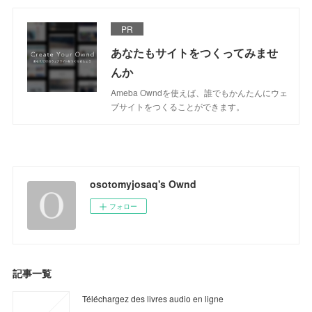
PR
あなたもサイトをつくってみませ
んか
Ameba Owndを使えば、誰でもかんたんにウェ
ブサイトをつくることができます。
osotomyjosaq's Ownd
フォロー
記事一覧
Téléchargez des livres audio en ligne