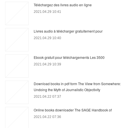
Téléchargez des livres audio en ligne
2021.04.29 10:41
Livres audio à télécharger gratuitement pour
2021.04.29 10:40
Ebook gratuit pour téléchargements Les 3500
2021.04.29 10:39
Download books in pdf form The View from Somewhere:
Undoing the Myth of Journalistic Objectivity
2021.04.22 07:37
Online books downloader The SAGE Handbook of
2021.04.22 07:36