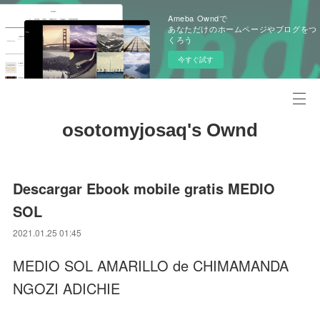
Ameba Owndで
あなただけのホームページやブログをつ
くろう
今すぐ試す
osotomyjosaq's Ownd
Descargar Ebook mobile gratis MEDIO
SOL
2021.01.25 01:45
MEDIO SOL AMARILLO de CHIMAMANDA
NGOZI ADICHIE