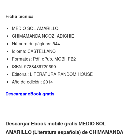
Ficha técnica
MEDIO SOL AMARILLO
CHIMAMANDA NGOZI ADICHIE
Número de páginas: 544
Idioma: CASTELLANO
Formatos: Pdf, ePub, MOBI, FB2
ISBN: 9788439720690
Editorial: LITERATURA RANDOM HOUSE
Año de edición: 2014
Descargar eBook gratis
Descargar Ebook mobile gratis MEDIO SOL
AMARILLO (Literatura española) de CHIMAMANDA